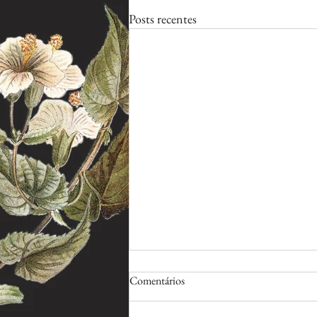
Posts recentes
Comentários