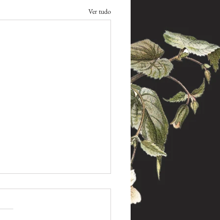
Ver tudo