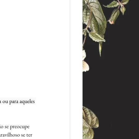
 ou para aqueles 
ão se preocupe 
ravilhoso se ter 